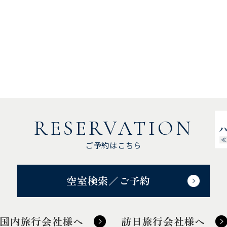
RESERVATION
ご予約はこちら
空室検索／ご予約
国内旅行会社様へ
訪日旅行会社様へ