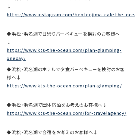
↓
https://www.instagram.com/bentenjima_cafe.the_oce
◆浜松・浜名湖で日帰りバーベキューを検討のお客様へ
↓
https://www.kts-the-ocean.com/plan-glamping-
oneday/
◆浜松・浜名湖のホテルで夕食バーベキューを検討のお客
様へ↓
https://www.kts-the-ocean.com/plan-glamping/
◆浜松・浜名湖で団体宿泊をお考えのお客様へ↓
https://www.kts-the-ocean.com/for-travelagency/
◆浜松・浜名湖で合宿をお考えのお客様へ↓