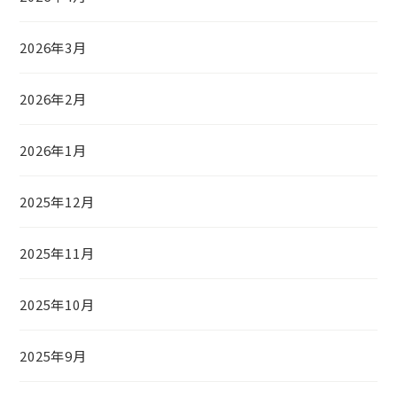
2026年3月
2026年2月
2026年1月
2025年12月
2025年11月
2025年10月
2025年9月