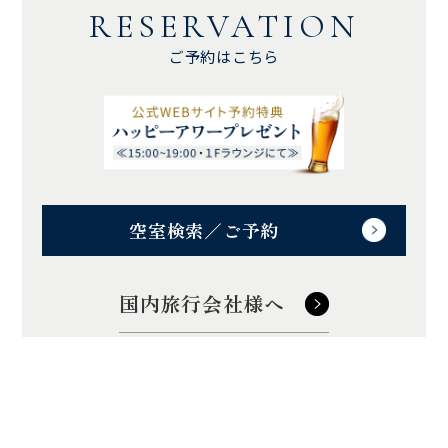
RESERVATION
ご予約はこちら
空室検索／ご予約
国内旅行会社様へ
訪日旅行会社様へ