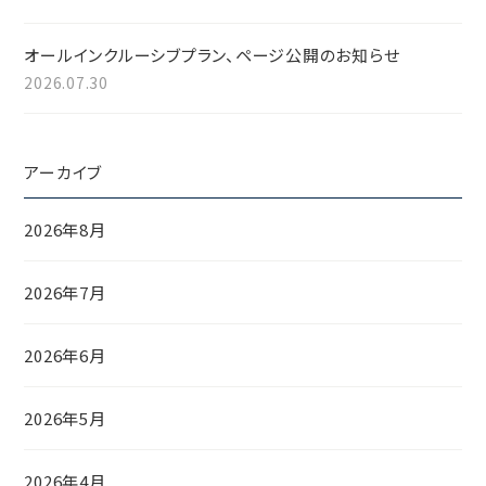
オールインクルーシブプラン、ページ公開のお知らせ
2026.07.30
アーカイブ
2026年8月
2026年7月
2026年6月
2026年5月
2026年4月