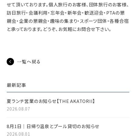
せて頂いております。個人旅行のお客様、団体旅行のお客様、
訪日旅行・会議利用・忘年会・新年会・歓送迎会・PTAの懇
親会・企業の懇親会・趣味の集まり・スポーツ団体・各種合宿
と承っております。どうぞ、お気軽にお問合せ下さい。
一覧へ戻る
最新記事
夏ランチ営業のお知らせ【THE AKATORII】
2026.08.07
8月1日｜日帰り温泉とプール貸切のお知らせ
2026.08.01