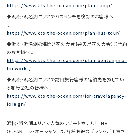
https://www.kts-the-ocean.com/plan-camp/
◆浜松・浜名湖エリアでバスランチを検討のお客様へ
↓
https://www.kts-the-ocean.com/plan-bus-tour/
◆浜松・浜名湖の海開き花火大会【弁天島花火大会】ご予約
のお客様へ↓
https://www.kts-the-ocean.com/plan-bentenjima-
fireworks/
◆浜松・浜名湖エリアで訪日旅行客様の宿泊先を探してい
る旅行会社の皆様へ↓
https://www.kts-the-ocean.com/for-travelagency-
foreign/
浜松・浜名湖エリアで人気のリゾートホテル「THE
OCEAN ジ・オーシャン」は、各種お得なプランをご用意さ