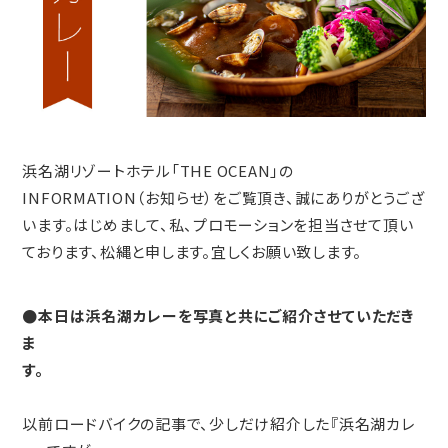
浜名湖リゾートホテル「THE OCEAN」の
INFORMATION（お知らせ）をご覧頂き、誠にありがとうござ
います。はじめまして、私、プロモーションを担当させて頂い
ております、松縄と申します。宜しくお願い致します。
●本日は浜名湖カレーを写真と共にご紹介させていただき
ま
す。
以前ロードバイクの記事で、少しだけ紹介した『浜名湖カレ