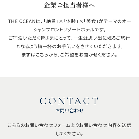
企業ご担当者様へ
THE OCEANは、「絶景」×「体験」×「美食」がテーマのオー
シャンフロントリゾートホテルです。
ご宿泊いただく皆さまにとって、一生涯思い出に残るご旅行
となるよう
精一杯のお手伝いをさせていただきます。
まずはこちらから、ご希望をお聞かせください。
CONTACT
お問い合わせ
こちらのお問い合わせフォームよりお問い合わせ内容を送信
してください。