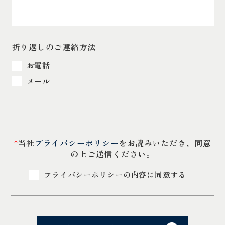
折り返しのご連絡方法
お電話
メール
*
当社
プライバシーポリシー
をお読みいただき、同意
の上ご送信ください。
プライバシーポリシーの内容に同意する