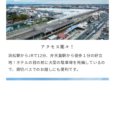
アクセス楽々！
浜松駅からJRで12分、弁天島駅から徒歩１分の好立
地！ホテルの目の前に大型の駐車場を完備しているの
で、貸切バスでのお越しにも便利です。