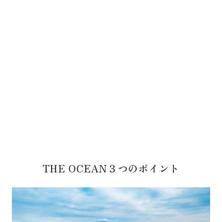
THE OCEAN３つのポイント