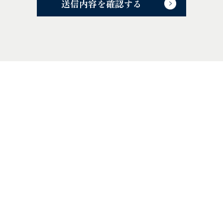
送信内容を確認する