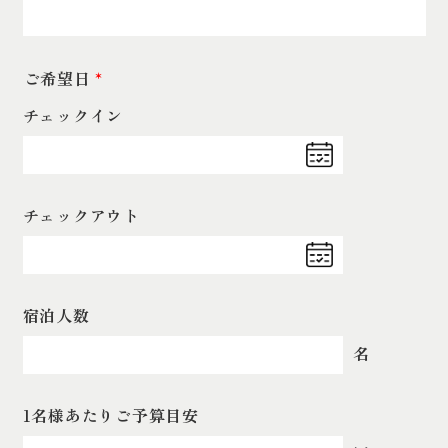
ご希望日
*
チェックイン
チェックアウト
宿泊人数
名
1名様あたりご予算目安