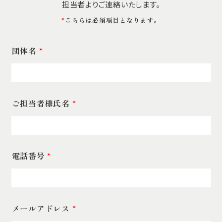
担当者よりご連絡いたします。
*
こちらは必須項目となります。
団体名
*
ご担当者様氏名
*
電話番号
*
メールアドレス
*