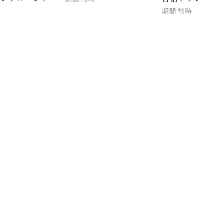
期間:常時