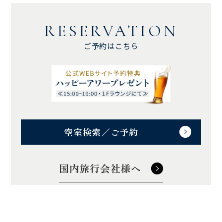
RESERVATION
ご予約はこちら
空室検索／ご予約
国内旅行会社様へ
訪日旅行会社様へ