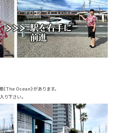
The Ocean》があります。
入り下さい。