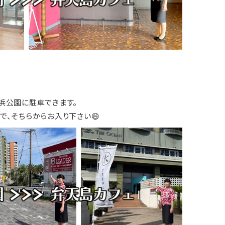
浜公園に駐車できます。
、そちらからお入り下さい😄