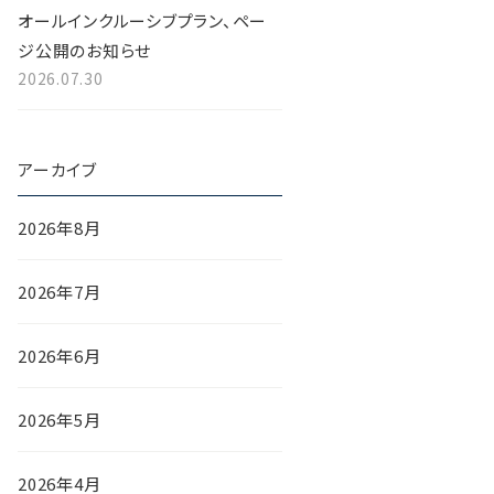
オールインクルーシブプラン、ペー
ジ公開のお知らせ
2026.07.30
アーカイブ
2026年8月
2026年7月
2026年6月
2026年5月
2026年4月