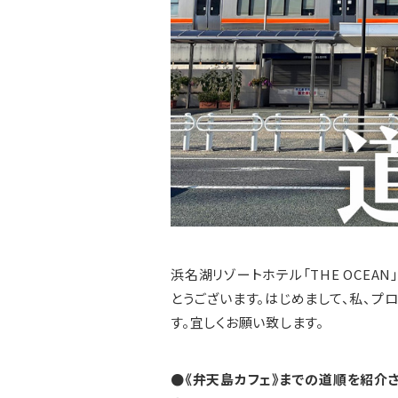
浜名湖リゾートホテル「THE OCEAN
とうございます。はじめまして、私、プ
す。宜しくお願い致します。
●《弁天島カフェ》までの道順を紹介