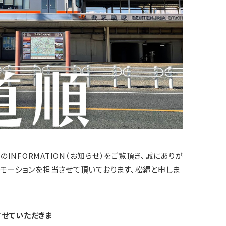
」のINFORMATION（お知らせ）をご覧頂き、誠にありが
ロモーションを担当させて頂いております、松縄と申しま
させていただきま