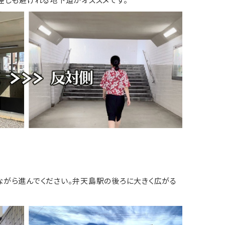
がら進んでください。弁天島駅の後ろに大きく広がる