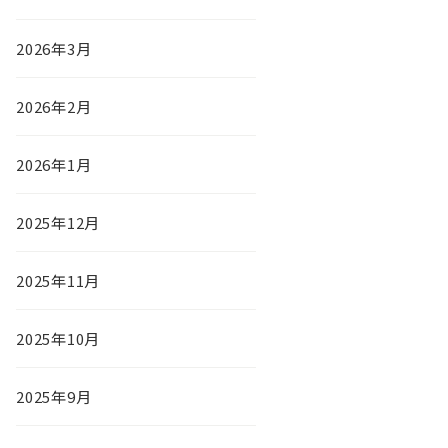
2026年3月
2026年2月
2026年1月
2025年12月
2025年11月
2025年10月
2025年9月