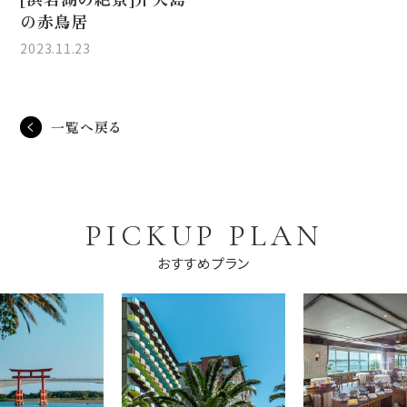
の赤鳥居
2023.11.23
一覧へ戻る
PICKUP PLAN
おすすめプラン