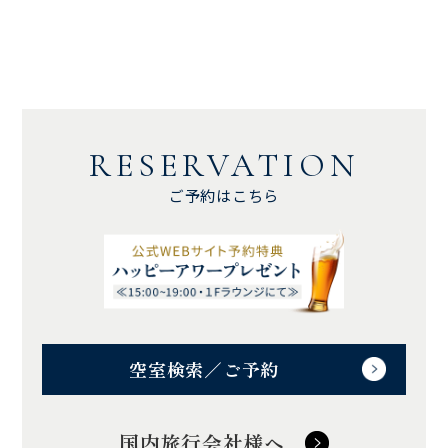
RESERVATION
ご予約はこちら
空室検索／ご予約
国内旅行会社様へ