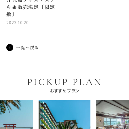
キ🎄販売決定〔限定
数〕
2023.10.20
一覧へ戻る
PICKUP PLAN
おすすめプラン