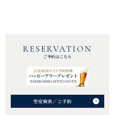
RESERVATION
ご予約はこちら
空室検索／ご予約