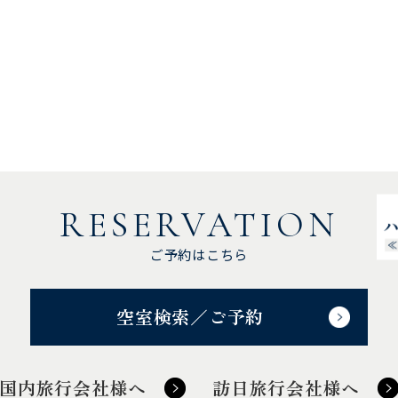
RESERVATION
ご予約はこちら
空室検索／ご予約
国内旅行会社様へ
訪日旅行会社様へ