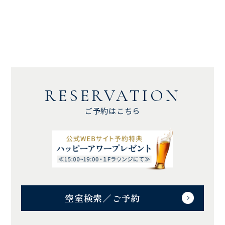
RESERVATION
ご予約はこちら
空室検索／ご予約