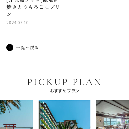
焼きとうもろこしプリ
ン
2024.07.10
一覧へ戻る
PICKUP PLAN
おすすめプラン