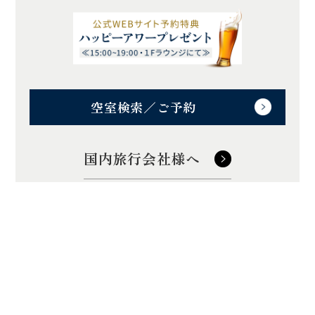
空室検索／ご予約
国内旅行会社様へ
訪日旅行会社様へ