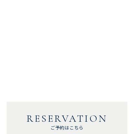
RESERVATION
ご予約はこちら