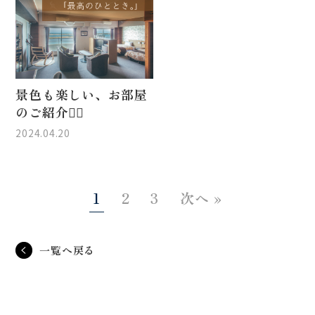
景色も楽しい、お部屋
のご紹介💁‍♀️
2024.04.20
1
2
3
次へ »
一覧へ戻る