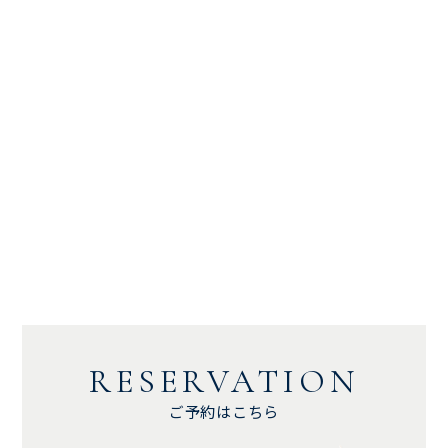
RESERVATION
ご予約はこちら