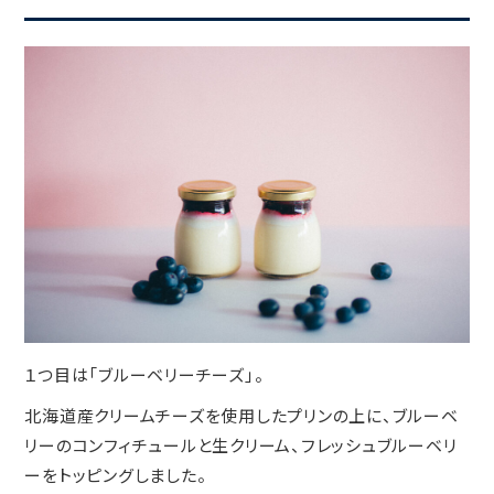
１つ目は「ブルーベリーチーズ」。
北海道産クリームチーズを使用したプリンの上に、ブルーベ
リーのコンフィチュールと生クリーム、フレッシュブルーベリ
ーをトッピングしました。