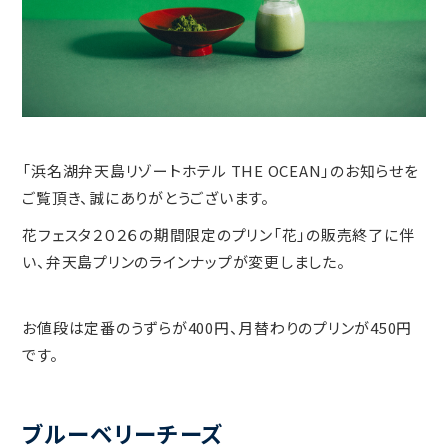
「浜名湖弁天島リゾートホテル THE OCEAN」のお知らせを
ご覧頂き、誠にありがとうございます。
花フェスタ２０２６の期間限定のプリン「花」の販売終了に伴
い、弁天島プリンのラインナップが変更しました。
お値段は定番のうずらが400円、月替わりのプリンが450円
です。
ブルーベリーチーズ