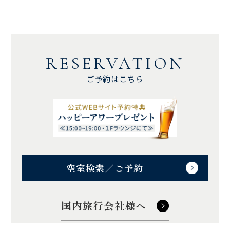
RESERVATION
ご予約はこちら
空室検索／ご予約
国内旅行会社様へ