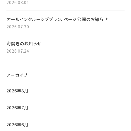
2026.08.01
オールインクルーシブプラン、ページ公開のお知らせ
2026.07.30
海開きのお知らせ
2026.07.24
アーカイブ
2026年8月
2026年7月
2026年6月