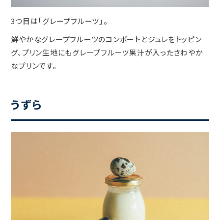
3つ目は「グレープフルーツ」。
鮮やかなグレープフルーツのコンポートとジュレをトッピン
グ、プリン生地にもグレープフルーツ果汁が入ったさわやか
なプリンです。
うずら