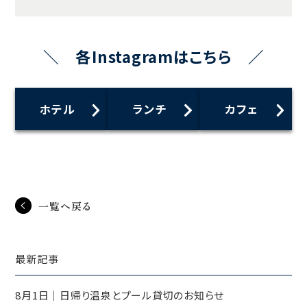
＼ 各Instagramはこちら ／
ホテル
ランチ
カフェ
一覧へ戻る
最新記事
8月1日｜日帰り温泉とプール貸切のお知らせ