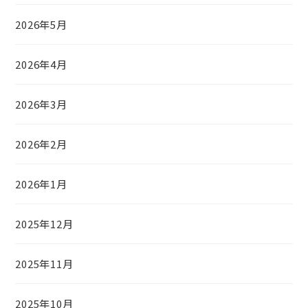
2026年5月
2026年4月
2026年3月
2026年2月
2026年1月
2025年12月
2025年11月
2025年10月