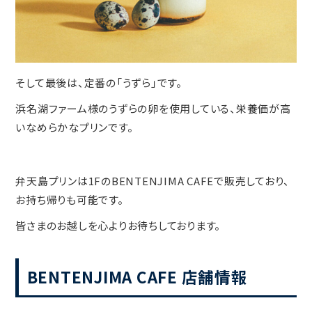
そして最後は、定番の「うずら」です。
浜名湖ファーム様のうずらの卵を使用している、栄養価が高
いなめらかなプリンです。
弁天島プリンは1FのBENTENJIMA CAFEで販売しており、
お持ち帰りも可能です。
皆さまのお越しを心よりお待ちしております。
BENTENJIMA CAFE 店舗情報