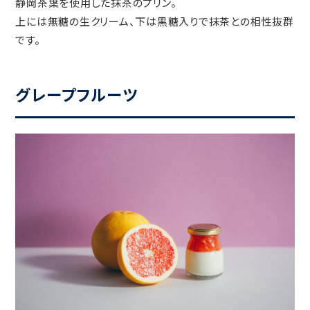
静岡茶葉を使用した抹茶のプリン。
上には無糖の生クリーム、下は黒糖入りで抹茶との相性抜群
です。
グレープフルーツ