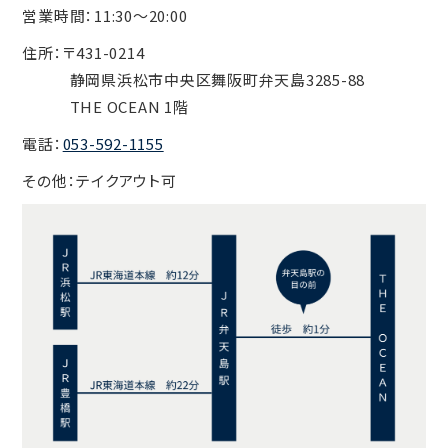
営業時間：11:30〜20:00
住所：〒431-0214
静岡県浜松市中央区舞阪町弁天島3285-88
THE OCEAN 1階
電話：
053-592-1155
その他：テイクアウト可