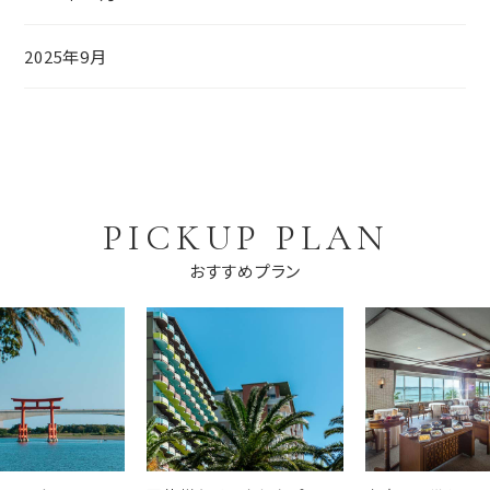
2025年9月
PICKUP PLAN
おすすめプラン