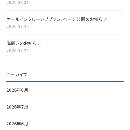
2026.08.01
オールインクルーシブプラン、ページ公開のお知らせ
2026.07.30
海開きのお知らせ
2026.07.24
アーカイブ
2026年8月
2026年7月
2026年6月