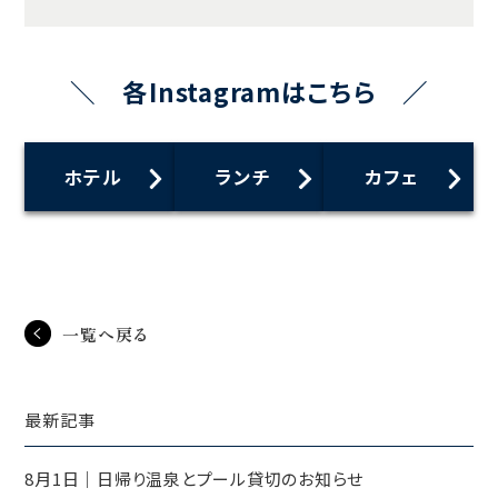
＼ 各Instagramはこちら ／
ホテル
ランチ
カフェ
一覧へ戻る
最新記事
8月1日｜日帰り温泉とプール貸切のお知らせ