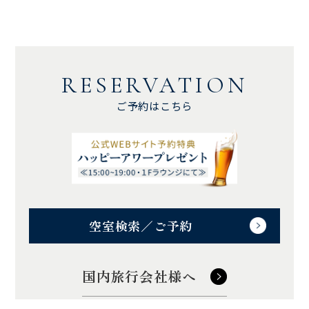
RESERVATION
ご予約はこちら
空室検索／ご予約
国内旅行会社様へ