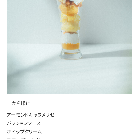
上から順に
アーモンドキャラメリゼ
パッションソース
ホイップクリーム