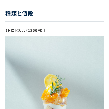
種類と値段
【トロピカル（1200円）】