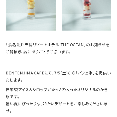
「浜名湖弁天島リゾートホテル THE OCEAN」のお知らせを
ご覧頂き、誠にありがとうございます。
BENTENJIMA CAFEにて、7/5(土)から「パフェ氷」を提供い
たします。
自家製アイス＆シロップがたっぷり入ったオリジナルのかき
氷です。
暑い夏にぴったりな、冷たいデザートをお楽しみくださいま
せ。