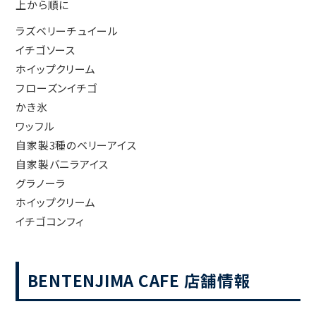
上から順に
ラズベリーチュイール
イチゴソース
ホイップクリーム
フローズンイチゴ
かき氷
ワッフル
自家製3種のベリーアイス
自家製バニラアイス
グラノーラ
ホイップクリーム
イチゴコンフィ
BENTENJIMA CAFE 店舗情報