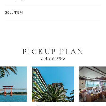
2025年9月
PICKUP PLAN
おすすめプラン