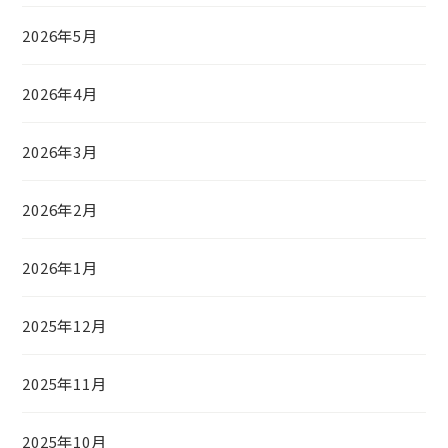
2026年5月
2026年4月
2026年3月
2026年2月
2026年1月
2025年12月
2025年11月
2025年10月