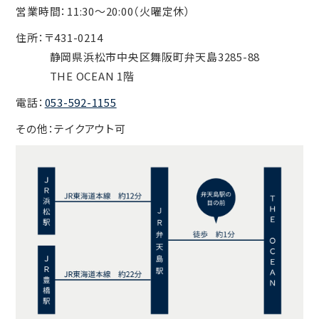
営業時間：11:30〜20:00（火曜定休）
住所：〒431-0214
静岡県浜松市中央区舞阪町弁天島3285-88
THE OCEAN 1階
電話：
053-592-1155
その他：テイクアウト可