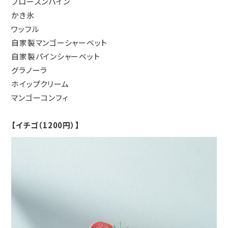
フローズンパイン
かき氷
ワッフル
自家製マンゴーシャーベット
自家製パインシャーベット
グラノーラ
ホイップクリーム
マンゴーコンフィ
【イチゴ（1200円）】