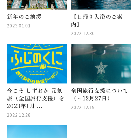
新年のご挨拶
【日帰り入浴のご案
内】
2023.01.01
2022.12.30
今こそ しずおか 元気
全国旅行支援について
旅（全国旅行支援）を
（～12月27日）
2023年1月 ...
2022.12.19
2022.12.28