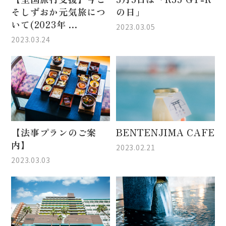
そしずおか元気旅につ
の日」
いて(2023年 ...
2023.03.05
2023.03.24
【法事プランのご案
BENTENJIMA CAFE
内】
2023.02.21
2023.03.03