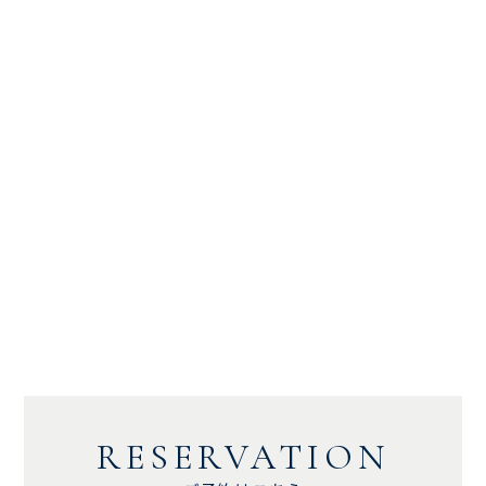
RESERVATION