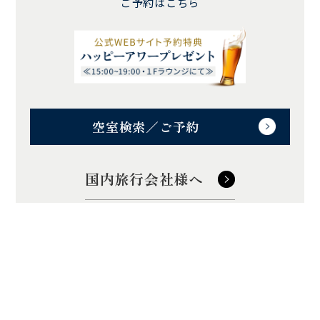
ご予約はこちら
空室検索／ご予約
国内旅行会社様へ
訪日旅行会社様へ