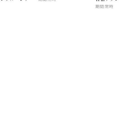
期間:常時