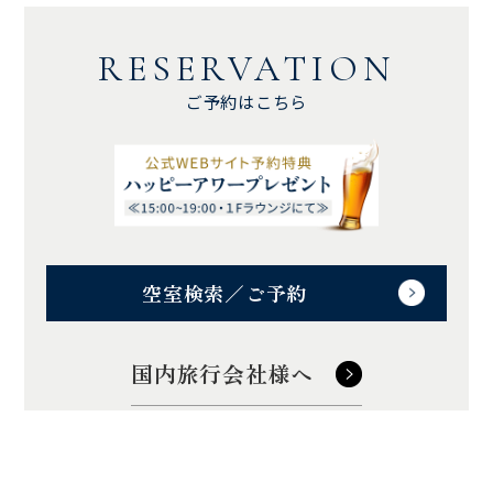
RESERVATION
ご予約はこちら
空室検索／ご予約
国内旅行会社様へ
訪日旅行会社様へ